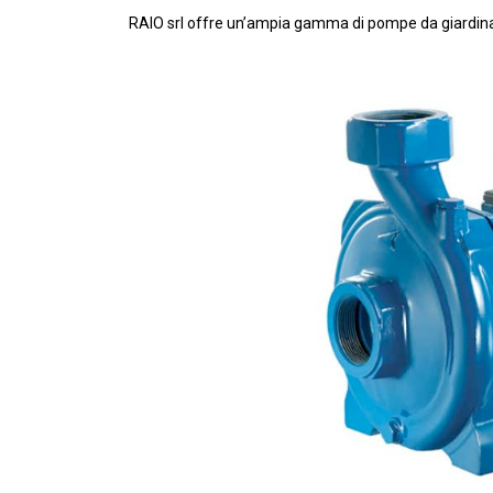
RAIO srl offre un’ampia gamma di pompe da giardinaggi