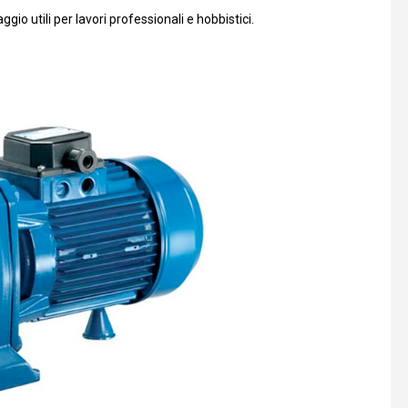
o utili per lavori professionali e hobbistici.