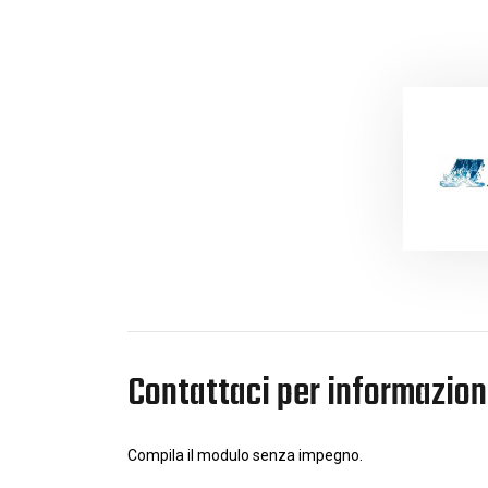
Contattaci per informazion
Compila il modulo senza impegno.